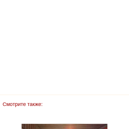
Смотрите также: