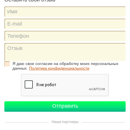
Я даю свое согласие на обработку моих персональных
данных.
Политика конфиденциальности
Наши партнеры