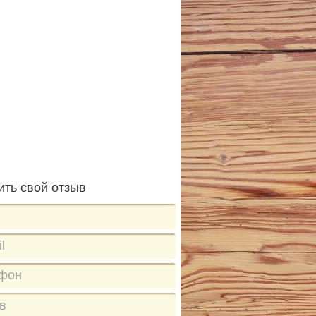
ить свой отзыв