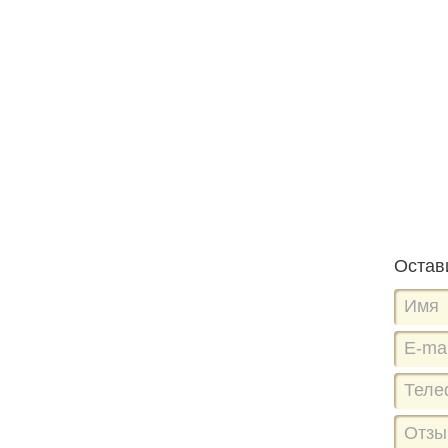
Остав