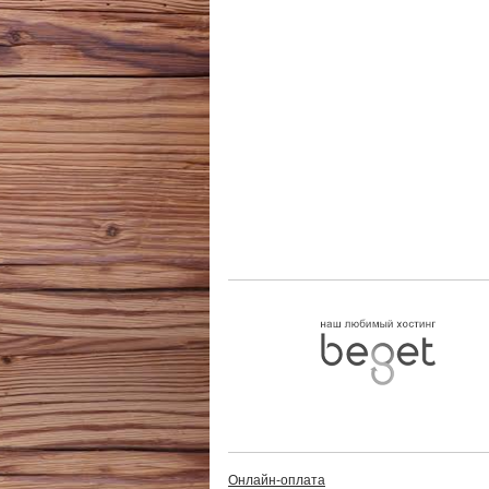
Онлайн-оплата